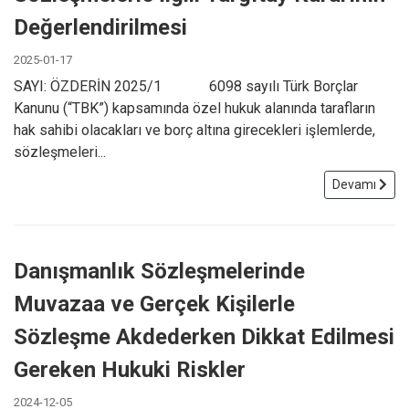
Değerlendirilmesi
2025-01-17
SAYI: ÖZDERİN 2025/1 6098 sayılı Türk Borçlar
Kanunu (“TBK”) kapsamında özel hukuk alanında tarafların
hak sahibi olacakları ve borç altına girecekleri işlemlerde,
sözleşmeleri...
Devamı
Danışmanlık Sözleşmelerinde
Muvazaa ve Gerçek Kişilerle
Sözleşme Akdederken Dikkat Edilmesi
Gereken Hukuki Riskler
2024-12-05