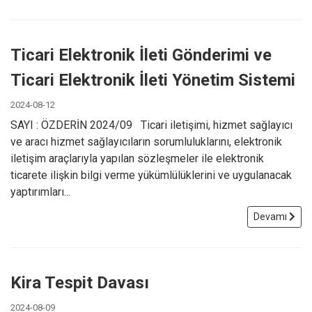
Ticari Elektronik İleti Gönderimi ve
Ticari Elektronik İleti Yönetim Sistemi
2024-08-12
SAYI : ÖZDERİN 2024/09 Ticari iletişimi, hizmet sağlayıcı
ve aracı hizmet sağlayıcıların sorumluluklarını, elektronik
iletişim araçlarıyla yapılan sözleşmeler ile elektronik
ticarete ilişkin bilgi verme yükümlülüklerini ve uygulanacak
yaptırımları...
Devamı
Kira Tespit Davası
2024-08-09