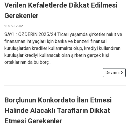
Verilen Kefaletlerde Dikkat Edilmesi
Gerekenler
2025-12-02
SAYI : ÖZDERİN 2025/24 Ticari yaşamda şirketler nakit ve
finansman ihtiyaçları için banka ve benzeri finansal
kuruluşlardan krediler kullanmakta olup, krediyi kullandıran
kuruluşlar krediyi kullanacak olan şirketin gerçek kişi
ortaklarının da bu borç...
Devamı
Borçlunun Konkordato İlan Etmesi
Halinde Alacaklı Tarafların Dikkat
Etmesi Gerekenler