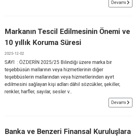
Devamı
Markanın Tescil Edilmesinin Önemi ve
10 yıllık Koruma Süresi
2025-12-02
SAYI : ÖZDERİN 2025/25 Bilindiği üzere marka bir
teşebbüsün mallarının veya hizmetlerinin diğer
teşebbüslerin mallarından veya hizmetlerinden ayırt
edilmesini sağlayan kişi adları dâhil sözcükler, şekiller,
renkler, harfler, sayılar, sesler v...
Devamı
Banka ve Benzeri Finansal Kuruluşlara