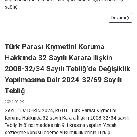
sağlığ...
Devamı
Türk Parası Kıymetini Koruma
Hakkında 32 Sayılı Karara İlişkin
2008-32/34 Sayılı Tebliğ’de Değişiklik
Yapılmasına Dair 2024-32/69 Sayılı
Tebliğ
2024-02-29
SAYI : ÖZDERİN 2024/RG.01 Türk Parası Kıymetini
Koruma Hakkında 32 sayılı Karara İlişkin 2008-32/34 sayılı
Tebliğ’in 8’inci maddesinin 9. fıkrasına yapılan “Ancak
sözleşme konusu ödeme yükümlülüklerinin Türk p...