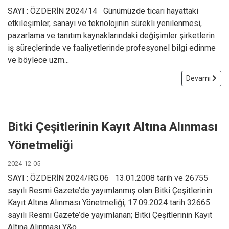
SAYI : ÖZDERİN 2024/14 Günümüzde ticari hayattaki
etkileşimler, sanayi ve teknolojinin sürekli yenilenmesi,
pazarlama ve tanıtım kaynaklarındaki değişimler şirketlerin
iş süreçlerinde ve faaliyetlerinde profesyonel bilgi edinme
ve böylece uzm...
Devamı
Bitki Çeşitlerinin Kayıt Altına Alınması
Yönetmeliği
2024-12-05
SAYI : ÖZDERİN 2024/RG.06 13.01.2008 tarih ve 26755
sayılı Resmi Gazete’de yayımlanmış olan Bitki Çeşitlerinin
Kayıt Altına Alınması Yönetmeliği; 17.09.2024 tarih 32665
sayılı Resmi Gazete’de yayımlanan; Bitki Çeşitlerinin Kayıt
Altına Alınması Y&o...