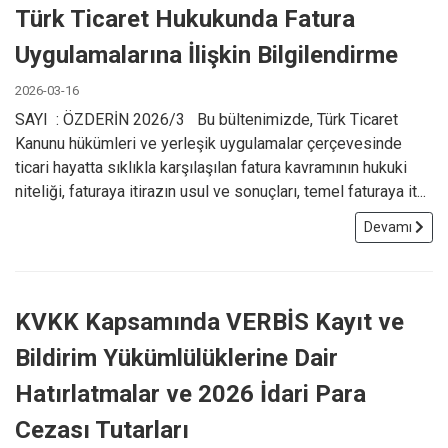
Türk Ticaret Hukukunda Fatura
Uygulamalarına İlişkin Bilgilendirme
2026-03-16
SAYI : ÖZDERİN 2026/3 Bu bültenimizde, Türk Ticaret
Kanunu hükümleri ve yerleşik uygulamalar çerçevesinde
ticari hayatta sıklıkla karşılaşılan fatura kavramının hukuki
niteliği, faturaya itirazın usul ve sonuçları, temel faturaya it...
Devamı
KVKK Kapsamında VERBİS Kayıt ve
Bildirim Yükümlülüklerine Dair
Hatırlatmalar ve 2026 İdari Para
Cezası Tutarları